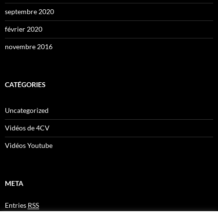
septembre 2020
février 2020
novembre 2016
CATÉGORIES
Uncategorized
Vidéos de 4CV
Vidéos Youtube
META
Entries
RSS
Comments
RSS