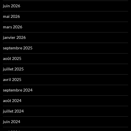
juin 2026
mai 2026
mars 2026
janvier 2026
septembre 2025
août 2025
juillet 2025
avril 2025
septembre 2024
août 2024
juillet 2024
juin 2024