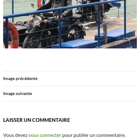
Image précédente
Image suivante
LAISSER UN COMMENTAIRE
Vous devez
vous connecter
pour publier un commentaire.