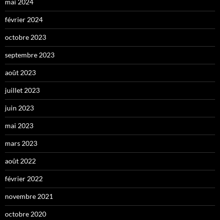
mai 2024
février 2024
octobre 2023
septembre 2023
août 2023
juillet 2023
juin 2023
mai 2023
mars 2023
août 2022
février 2022
novembre 2021
octobre 2020