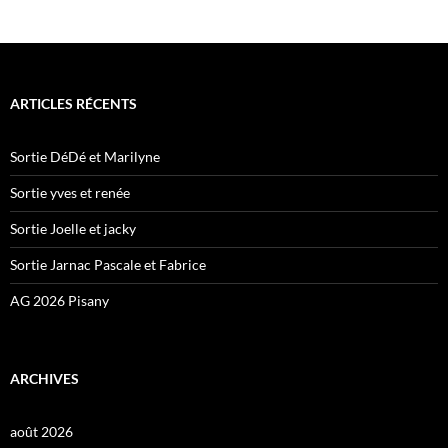
ARTICLES RÉCENTS
Sortie DéDé et Marilyne
Sortie yves et renée
Sortie Joelle et jacky
Sortie Jarnac Pascale et Fabrice
AG 2026 Pisany
ARCHIVES
août 2026