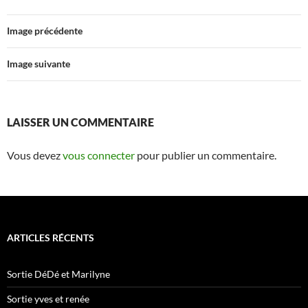
Image précédente
Image suivante
LAISSER UN COMMENTAIRE
Vous devez
vous connecter
pour publier un commentaire.
ARTICLES RÉCENTS
Sortie DéDé et Marilyne
Sortie yves et renée