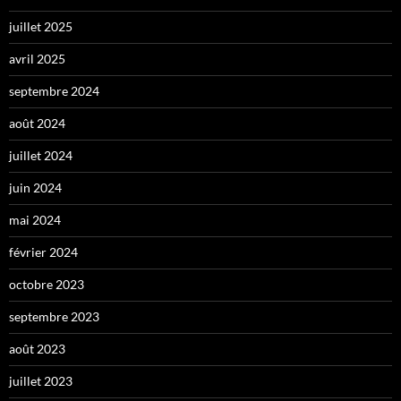
juillet 2025
avril 2025
septembre 2024
août 2024
juillet 2024
juin 2024
mai 2024
février 2024
octobre 2023
septembre 2023
août 2023
juillet 2023