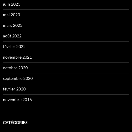
juin 2023
mai 2023
mars 2023
août 2022
février 2022
novembre 2021
octobre 2020
septembre 2020
février 2020
novembre 2016
CATÉGORIES