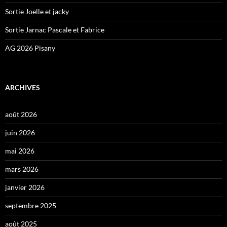
Sortie Joelle et jacky
Sortie Jarnac Pascale et Fabrice
AG 2026 Pisany
ARCHIVES
août 2026
juin 2026
mai 2026
mars 2026
janvier 2026
septembre 2025
août 2025