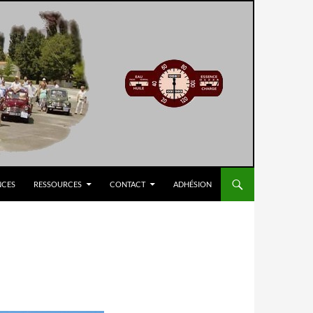
NCES
RESSOURCES
CONTACT
ADHÉSION