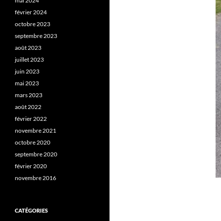
mai 2024
février 2024
octobre 2023
septembre 2023
août 2023
juillet 2023
juin 2023
mai 2023
mars 2023
août 2022
février 2022
novembre 2021
octobre 2020
septembre 2020
février 2020
novembre 2016
CATÉGORIES