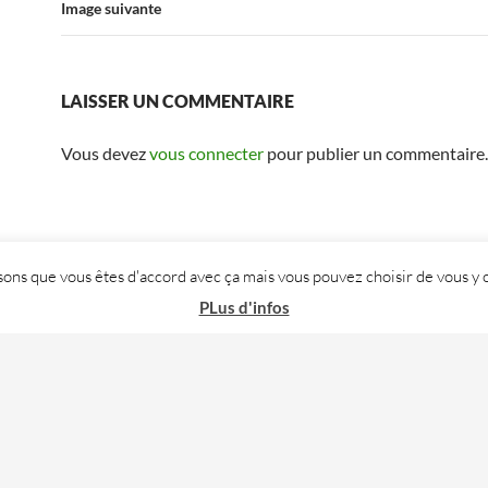
Image suivante
LAISSER UN COMMENTAIRE
Vous devez
vous connecter
pour publier un commentaire.
posons que vous êtes d'accord avec ça mais vous pouvez choisir de vous
PLus d'infos