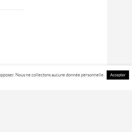
 y opposer. Nous ne collectons aucune donnée personnelle.
Accepter