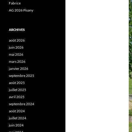
Fabrice
AG 2026 Pisany
ARCHIVES
août 2026
juin 2026
mai 2026
mars 2026
janvier 2026
septembre 2025
août 2025
juillet 2025
avril 2025
septembre 2024
août 2024
juillet 2024
juin 2024