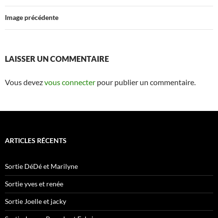
Image précédente
LAISSER UN COMMENTAIRE
Vous devez
vous connecter
pour publier un commentaire.
ARTICLES RÉCENTS
Sortie DéDé et Marilyne
Sortie yves et renée
Sortie Joelle et jacky