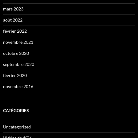
mars 2023
août 2022
février 2022
novembre 2021
octobre 2020
septembre 2020
février 2020
novembre 2016
CATÉGORIES
Uncategorized
Vidéos de 4CV