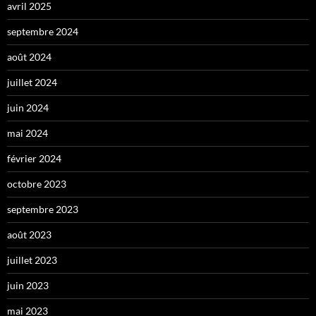
avril 2025
septembre 2024
août 2024
juillet 2024
juin 2024
mai 2024
février 2024
octobre 2023
septembre 2023
août 2023
juillet 2023
juin 2023
mai 2023