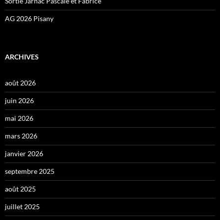
Sortie Jarnac Pascale et Fabrice
AG 2026 Pisany
ARCHIVES
août 2026
juin 2026
mai 2026
mars 2026
janvier 2026
septembre 2025
août 2025
juillet 2025