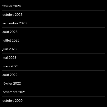
février 2024
octobre 2023
septembre 2023
août 2023
juillet 2023
juin 2023
mai 2023
mars 2023
août 2022
février 2022
novembre 2021
octobre 2020