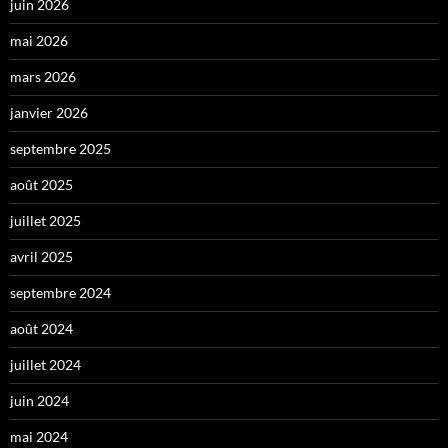
juin 2026
mai 2026
mars 2026
janvier 2026
septembre 2025
août 2025
juillet 2025
avril 2025
septembre 2024
août 2024
juillet 2024
juin 2024
mai 2024