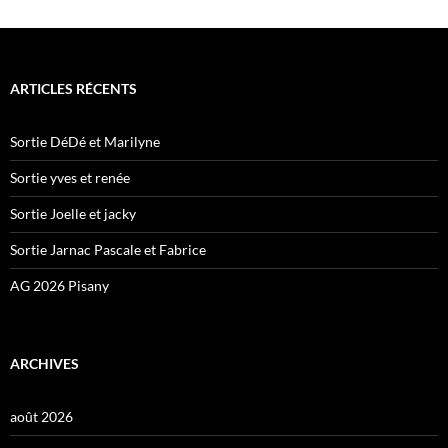
ARTICLES RÉCENTS
Sortie DéDé et Marilyne
Sortie yves et renée
Sortie Joelle et jacky
Sortie Jarnac Pascale et Fabrice
AG 2026 Pisany
ARCHIVES
août 2026