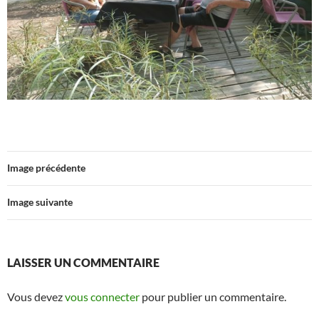
Image précédente
Image suivante
LAISSER UN COMMENTAIRE
Vous devez
vous connecter
pour publier un commentaire.