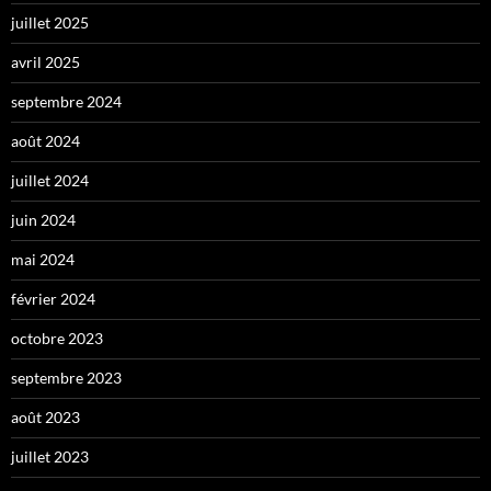
juillet 2025
avril 2025
septembre 2024
août 2024
juillet 2024
juin 2024
mai 2024
février 2024
octobre 2023
septembre 2023
août 2023
juillet 2023