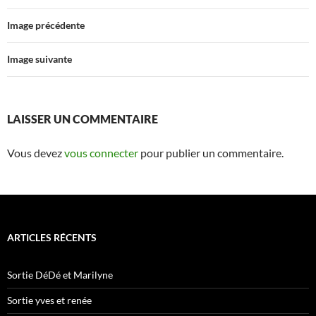
Image précédente
Image suivante
LAISSER UN COMMENTAIRE
Vous devez
vous connecter
pour publier un commentaire.
ARTICLES RÉCENTS
Sortie DéDé et Marilyne
Sortie yves et renée