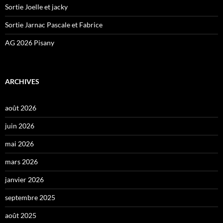
Sortie Joelle et jacky
Sortie Jarnac Pascale et Fabrice
AG 2026 Pisany
ARCHIVES
août 2026
juin 2026
mai 2026
mars 2026
janvier 2026
septembre 2025
août 2025