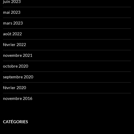
juin 2023
mai 2023
mars 2023
août 2022
février 2022
novembre 2021
octobre 2020
septembre 2020
février 2020
novembre 2016
CATÉGORIES