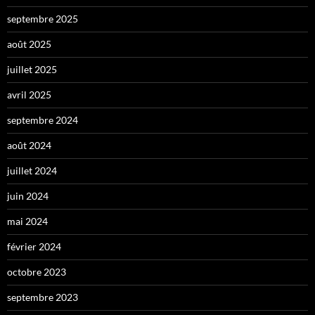
septembre 2025
août 2025
juillet 2025
avril 2025
septembre 2024
août 2024
juillet 2024
juin 2024
mai 2024
février 2024
octobre 2023
septembre 2023