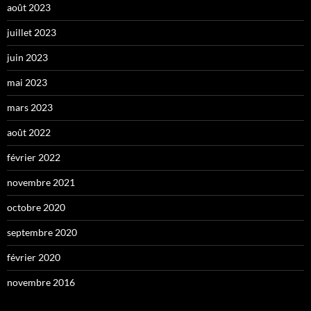
août 2023
juillet 2023
juin 2023
mai 2023
mars 2023
août 2022
février 2022
novembre 2021
octobre 2020
septembre 2020
février 2020
novembre 2016