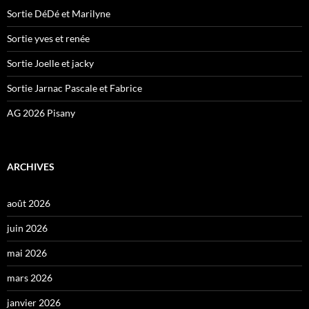
Sortie DéDé et Marilyne
Sortie yves et renée
Sortie Joelle et jacky
Sortie Jarnac Pascale et Fabrice
AG 2026 Pisany
ARCHIVES
août 2026
juin 2026
mai 2026
mars 2026
janvier 2026