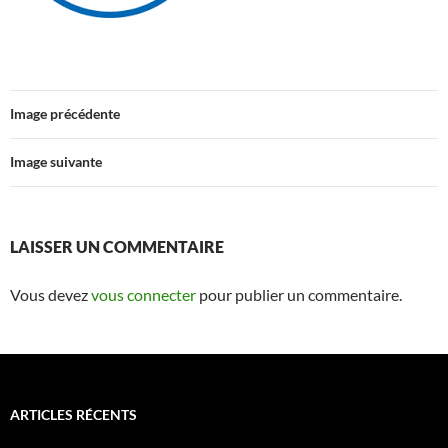
Image précédente
Image suivante
LAISSER UN COMMENTAIRE
Vous devez
vous connecter
pour publier un commentaire.
ARTICLES RÉCENTS