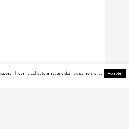
 y opposer. Nous ne collectons aucune donnée personnelle.
Accepter