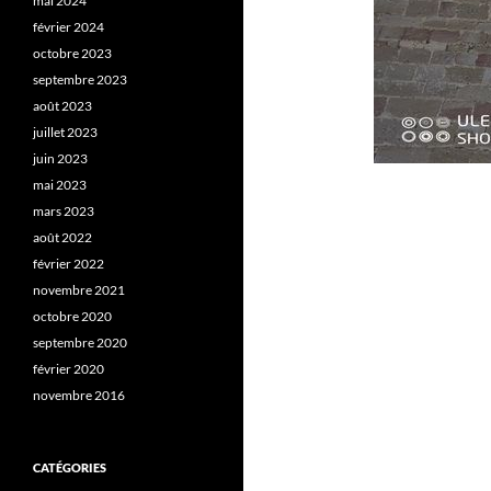
mai 2024
février 2024
octobre 2023
septembre 2023
août 2023
juillet 2023
juin 2023
mai 2023
mars 2023
août 2022
février 2022
novembre 2021
octobre 2020
septembre 2020
février 2020
novembre 2016
CATÉGORIES