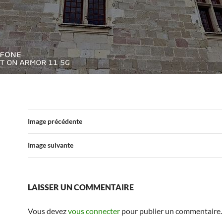
Image précédente
Image suivante
LAISSER UN COMMENTAIRE
Vous devez
vous connecter
pour publier un commentaire.