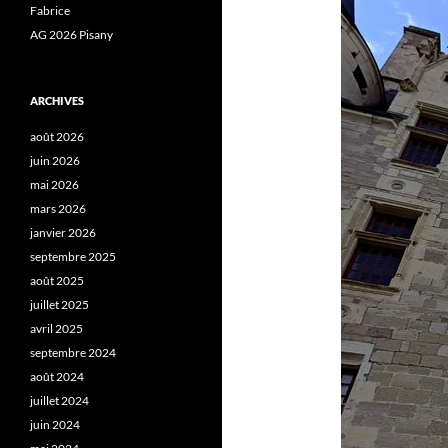
Fabrice
AG 2026 Pisany
ARCHIVES
août 2026
juin 2026
mai 2026
mars 2026
janvier 2026
septembre 2025
août 2025
juillet 2025
avril 2025
septembre 2024
août 2024
juillet 2024
juin 2024