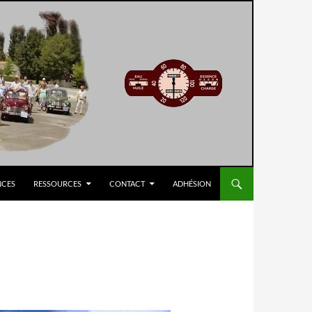
NCES
RESSOURCES
CONTACT
ADHÉSION