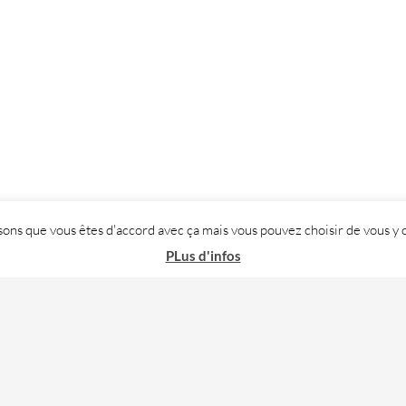
posons que vous êtes d'accord avec ça mais vous pouvez choisir de vous
PLus d'infos