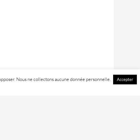
 y opposer. Nous ne collectons aucune donnée personnelle.
Accepter