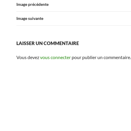
Image précédente
Image suivante
LAISSER UN COMMENTAIRE
Vous devez
vous connecter
pour publier un commentaire.