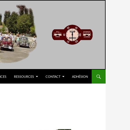
NCES
RESSOURCES
CONTACT
ADHÉSION