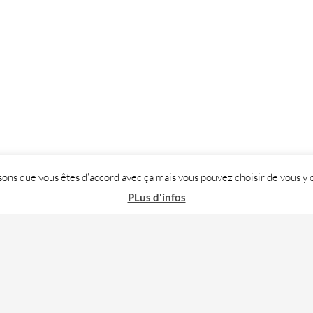
posons que vous êtes d'accord avec ça mais vous pouvez choisir de vous
PLus d'infos