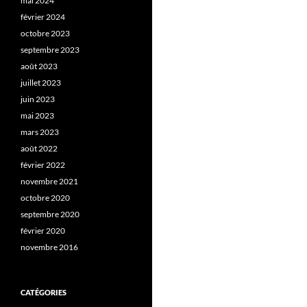
mai 2024
février 2024
octobre 2023
septembre 2023
août 2023
juillet 2023
juin 2023
mai 2023
mars 2023
août 2022
février 2022
novembre 2021
octobre 2020
septembre 2020
février 2020
novembre 2016
CATÉGORIES