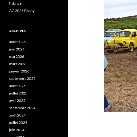
Fabrice
AG 2026 Pisany
ARCHIVES
août 2026
juin 2026
mai 2026
mars 2026
janvier 2026
septembre 2025
août 2025
juillet 2025
avril 2025
septembre 2024
août 2024
juillet 2024
juin 2024