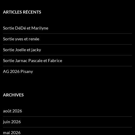
ARTICLES RÉCENTS
Sortie DéDé et Marilyne
Sortie yves et renée
Sortie Joelle et jacky
Sortie Jarnac Pascale et Fabrice
AG 2026 Pisany
ARCHIVES
août 2026
juin 2026
mai 2026