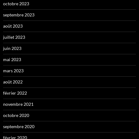
octobre 2023
septembre 2023
août 2023
juillet 2023
juin 2023
mai 2023
mars 2023
août 2022
février 2022
novembre 2021
octobre 2020
septembre 2020
février 2020