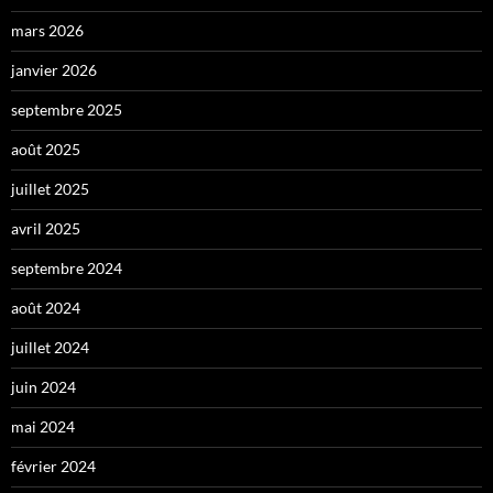
mars 2026
janvier 2026
septembre 2025
août 2025
juillet 2025
avril 2025
septembre 2024
août 2024
juillet 2024
juin 2024
mai 2024
février 2024