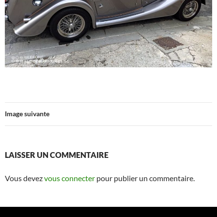
Image suivante
LAISSER UN COMMENTAIRE
Vous devez
vous connecter
pour publier un commentaire.