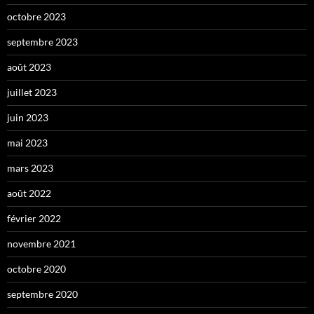
octobre 2023
septembre 2023
août 2023
juillet 2023
juin 2023
mai 2023
mars 2023
août 2022
février 2022
novembre 2021
octobre 2020
septembre 2020