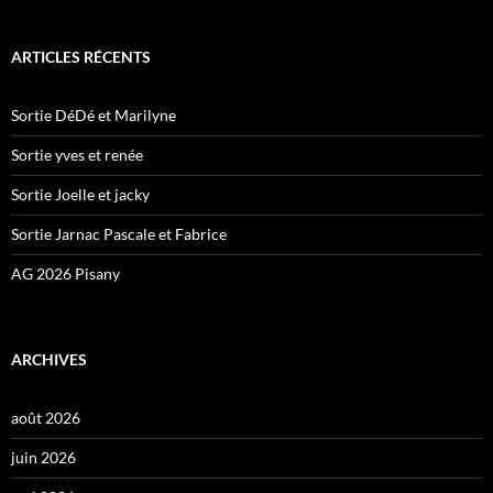
ARTICLES RÉCENTS
Sortie DéDé et Marilyne
Sortie yves et renée
Sortie Joelle et jacky
Sortie Jarnac Pascale et Fabrice
AG 2026 Pisany
ARCHIVES
août 2026
juin 2026