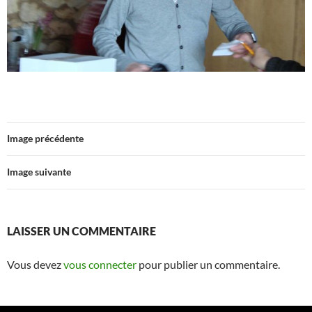
Image précédente
Image suivante
LAISSER UN COMMENTAIRE
Vous devez
vous connecter
pour publier un commentaire.