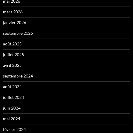
mai 2026
mars 2026
janvier 2026
septembre 2025
août 2025
juillet 2025
avril 2025
septembre 2024
août 2024
juillet 2024
juin 2024
mai 2024
février 2024