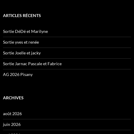
ARTICLES RÉCENTS
Sortie DéDé et Marilyne
Sortie yves et renée
Sortie Joelle et jacky
Sortie Jarnac Pascale et Fabrice
AG 2026 Pisany
ARCHIVES
août 2026
juin 2026