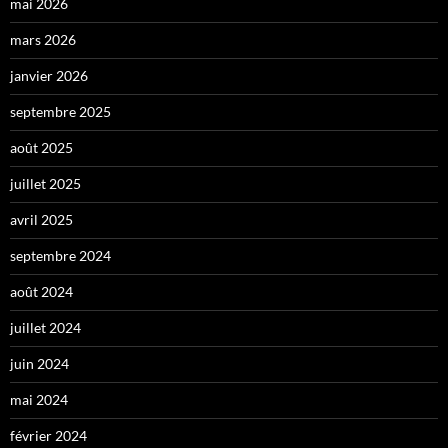
mai 2026
mars 2026
janvier 2026
septembre 2025
août 2025
juillet 2025
avril 2025
septembre 2024
août 2024
juillet 2024
juin 2024
mai 2024
février 2024