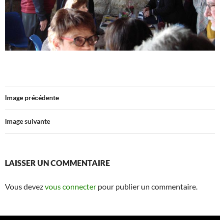
Image précédente
Image suivante
LAISSER UN COMMENTAIRE
Vous devez
vous connecter
pour publier un commentaire.