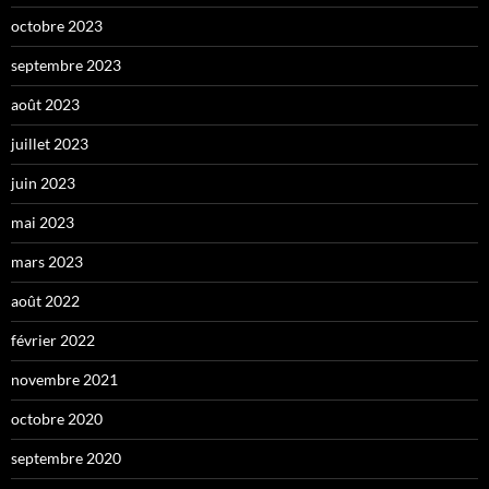
octobre 2023
septembre 2023
août 2023
juillet 2023
juin 2023
mai 2023
mars 2023
août 2022
février 2022
novembre 2021
octobre 2020
septembre 2020