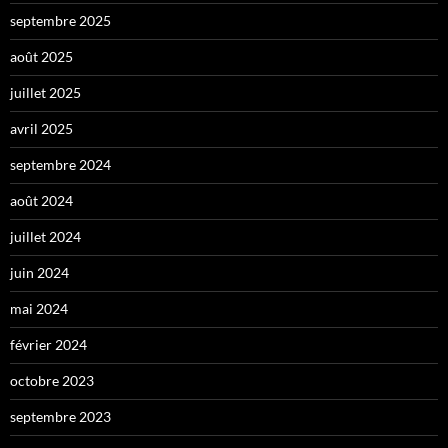
septembre 2025
août 2025
juillet 2025
avril 2025
septembre 2024
août 2024
juillet 2024
juin 2024
mai 2024
février 2024
octobre 2023
septembre 2023