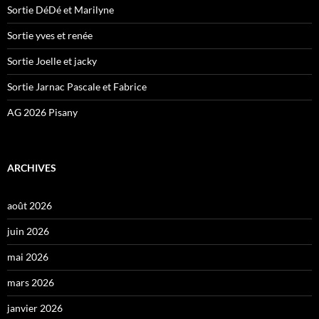
Sortie DéDé et Marilyne
Sortie yves et renée
Sortie Joelle et jacky
Sortie Jarnac Pascale et Fabrice
AG 2026 Pisany
ARCHIVES
août 2026
juin 2026
mai 2026
mars 2026
janvier 2026