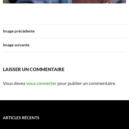
Image précédente
Image suivante
LAISSER UN COMMENTAIRE
Vous devez
vous connecter
pour publier un commentaire.
ARTICLES RÉCENTS