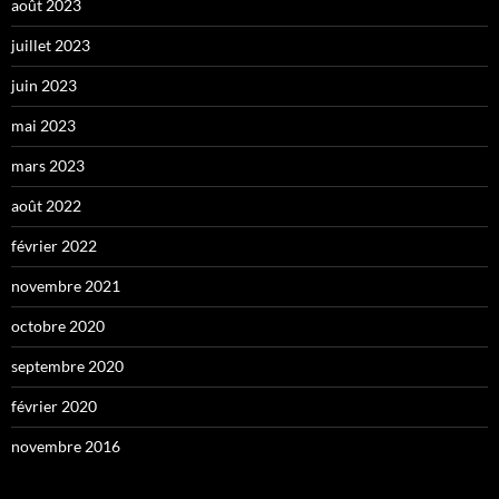
août 2023
juillet 2023
juin 2023
mai 2023
mars 2023
août 2022
février 2022
novembre 2021
octobre 2020
septembre 2020
février 2020
novembre 2016