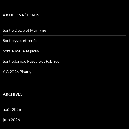
ARTICLES RÉCENTS
Sortie DéDé et Marilyne
Sortie yves et renée
Sortie Joelle et jacky
Sortie Jarnac Pascale et Fabrice
AG 2026 Pisany
ARCHIVES
août 2026
juin 2026