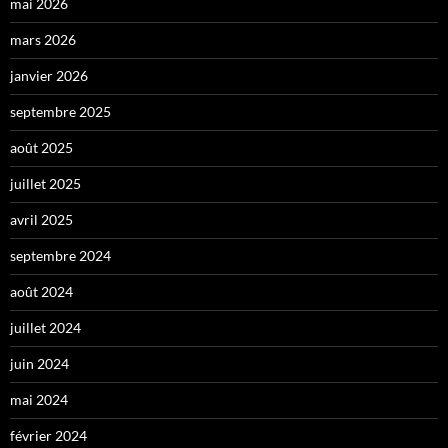
mai 2026
mars 2026
janvier 2026
septembre 2025
août 2025
juillet 2025
avril 2025
septembre 2024
août 2024
juillet 2024
juin 2024
mai 2024
février 2024