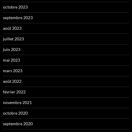
octobre 2023
septembre 2023
août 2023
juillet 2023
juin 2023
mai 2023
mars 2023
août 2022
février 2022
novembre 2021
octobre 2020
septembre 2020