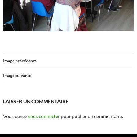
Image précédente
Image suivante
LAISSER UN COMMENTAIRE
Vous devez
vous connecter
pour publier un commentaire.