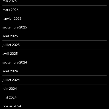
mai 2026
mars 2026
janvier 2026
septembre 2025
août 2025
juillet 2025
avril 2025
septembre 2024
août 2024
juillet 2024
juin 2024
mai 2024
février 2024