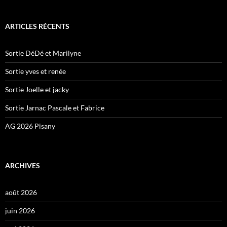
ARTICLES RÉCENTS
Sortie DéDé et Marilyne
Sortie yves et renée
Sortie Joelle et jacky
Sortie Jarnac Pascale et Fabrice
AG 2026 Pisany
ARCHIVES
août 2026
juin 2026