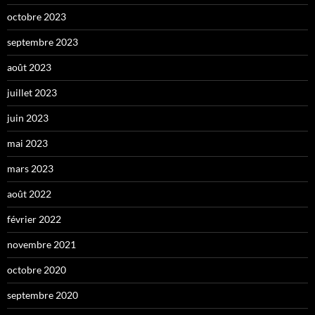
octobre 2023
septembre 2023
août 2023
juillet 2023
juin 2023
mai 2023
mars 2023
août 2022
février 2022
novembre 2021
octobre 2020
septembre 2020