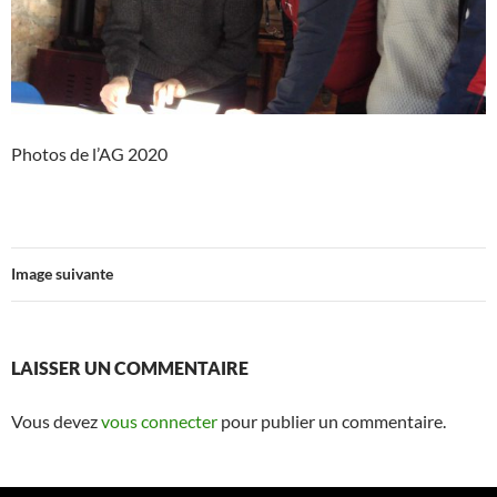
Photos de l’AG 2020
Image suivante
LAISSER UN COMMENTAIRE
Vous devez
vous connecter
pour publier un commentaire.