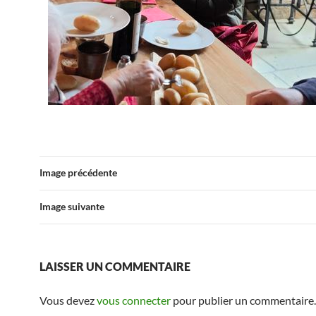
Image précédente
Image suivante
LAISSER UN COMMENTAIRE
Vous devez
vous connecter
pour publier un commentaire.