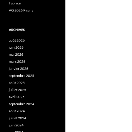
Fabrice
AG 2026 Pisany
ARCHIVES
août 2026
juin 2026
mai 2026
mars 2026
janvier 2026
septembre 2025
août 2025
juillet 2025
avril 2025
septembre 2024
août 2024
juillet 2024
juin 2024