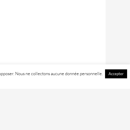
 y opposer. Nous ne collectons aucune donnée personnelle.
Accepter