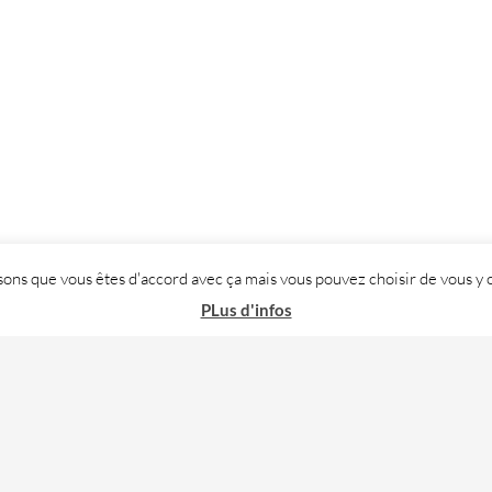
posons que vous êtes d'accord avec ça mais vous pouvez choisir de vous
PLus d'infos