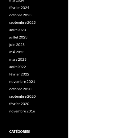
mai 2024
février 2024
octobre 2023
septembre 2023
août 2023
juillet 2023
juin 2023
mai 2023
mars 2023
août 2022
février 2022
novembre 2021
octobre 2020
septembre 2020
février 2020
novembre 2016
CATÉGORIES