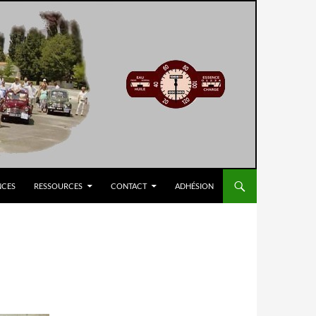
NCES
RESSOURCES
CONTACT
ADHÉSION