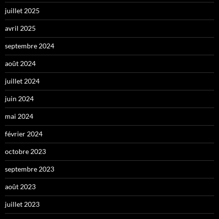
juillet 2025
avril 2025
septembre 2024
août 2024
juillet 2024
juin 2024
mai 2024
février 2024
octobre 2023
septembre 2023
août 2023
juillet 2023