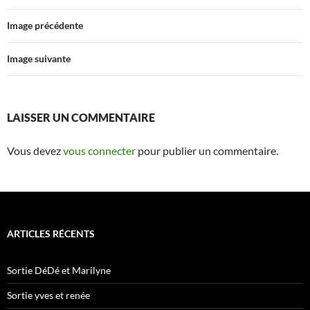
Image précédente
Image suivante
LAISSER UN COMMENTAIRE
Vous devez
vous connecter
pour publier un commentaire.
ARTICLES RÉCENTS
Sortie DéDé et Marilyne
Sortie yves et renée