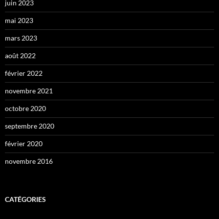
juin 2023
mai 2023
mars 2023
août 2022
février 2022
novembre 2021
octobre 2020
septembre 2020
février 2020
novembre 2016
CATÉGORIES