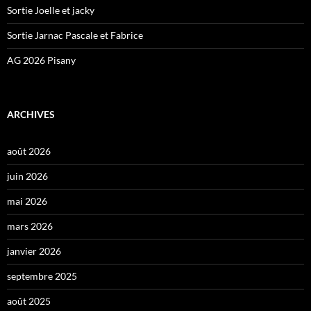
Sortie Joelle et jacky
Sortie Jarnac Pascale et Fabrice
AG 2026 Pisany
ARCHIVES
août 2026
juin 2026
mai 2026
mars 2026
janvier 2026
septembre 2025
août 2025