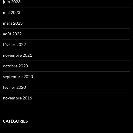
juin 2023
mai 2023
mars 2023
août 2022
février 2022
novembre 2021
octobre 2020
septembre 2020
février 2020
novembre 2016
CATÉGORIES