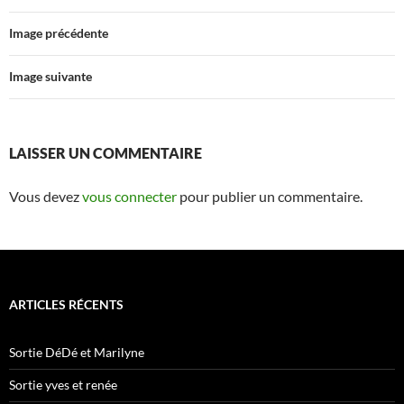
Image précédente
Image suivante
LAISSER UN COMMENTAIRE
Vous devez
vous connecter
pour publier un commentaire.
ARTICLES RÉCENTS
Sortie DéDé et Marilyne
Sortie yves et renée