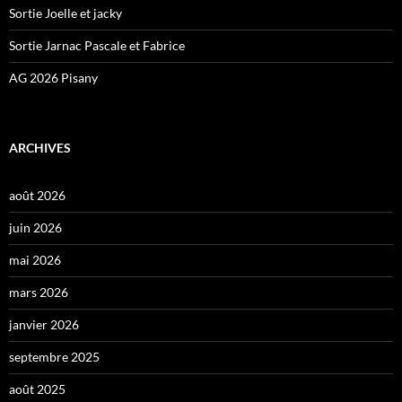
Sortie Joelle et jacky
Sortie Jarnac Pascale et Fabrice
AG 2026 Pisany
ARCHIVES
août 2026
juin 2026
mai 2026
mars 2026
janvier 2026
septembre 2025
août 2025