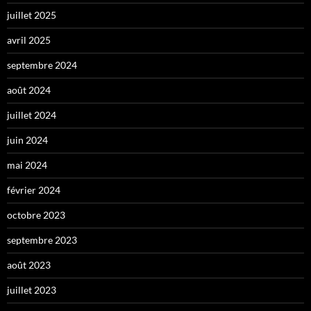
juillet 2025
avril 2025
septembre 2024
août 2024
juillet 2024
juin 2024
mai 2024
février 2024
octobre 2023
septembre 2023
août 2023
juillet 2023