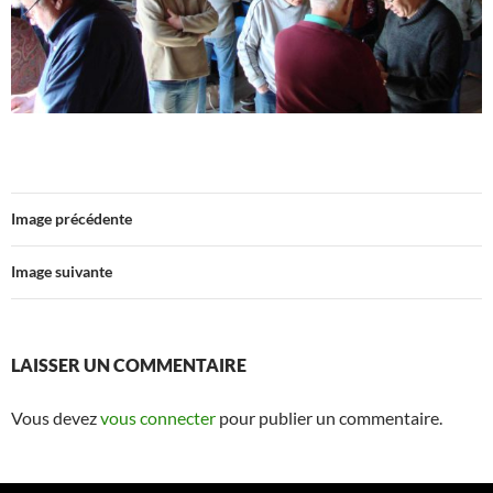
Image précédente
Image suivante
LAISSER UN COMMENTAIRE
Vous devez
vous connecter
pour publier un commentaire.