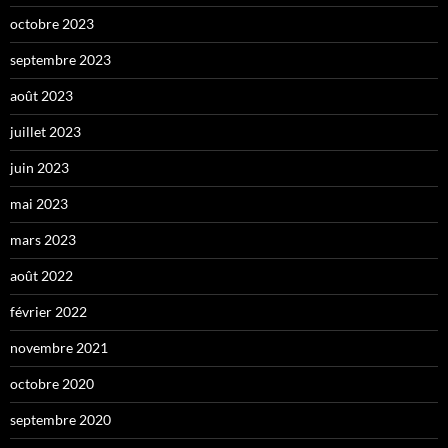
octobre 2023
septembre 2023
août 2023
juillet 2023
juin 2023
mai 2023
mars 2023
août 2022
février 2022
novembre 2021
octobre 2020
septembre 2020