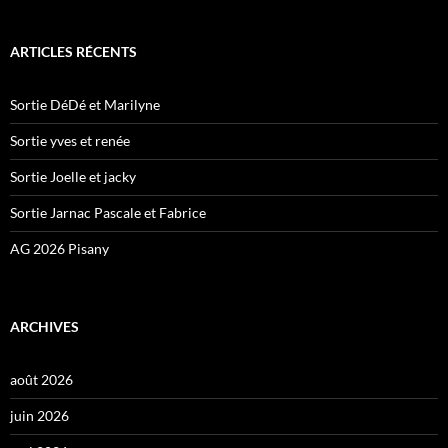
ARTICLES RÉCENTS
Sortie DéDé et Marilyne
Sortie yves et renée
Sortie Joelle et jacky
Sortie Jarnac Pascale et Fabrice
AG 2026 Pisany
ARCHIVES
août 2026
juin 2026