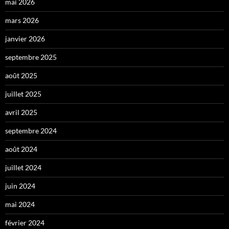
mai 2026
mars 2026
janvier 2026
septembre 2025
août 2025
juillet 2025
avril 2025
septembre 2024
août 2024
juillet 2024
juin 2024
mai 2024
février 2024