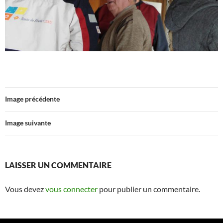
Image précédente
Image suivante
LAISSER UN COMMENTAIRE
Vous devez
vous connecter
pour publier un commentaire.