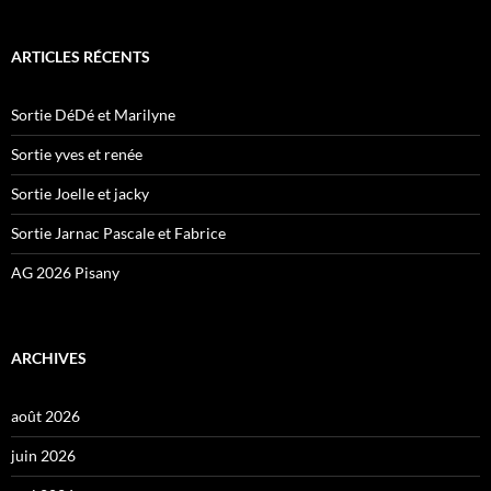
ARTICLES RÉCENTS
Sortie DéDé et Marilyne
Sortie yves et renée
Sortie Joelle et jacky
Sortie Jarnac Pascale et Fabrice
AG 2026 Pisany
ARCHIVES
août 2026
juin 2026