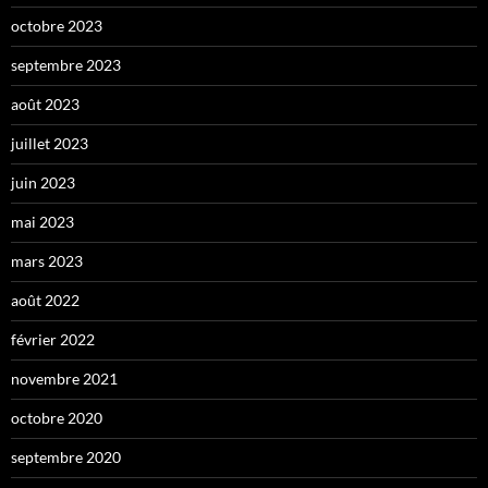
octobre 2023
septembre 2023
août 2023
juillet 2023
juin 2023
mai 2023
mars 2023
août 2022
février 2022
novembre 2021
octobre 2020
septembre 2020