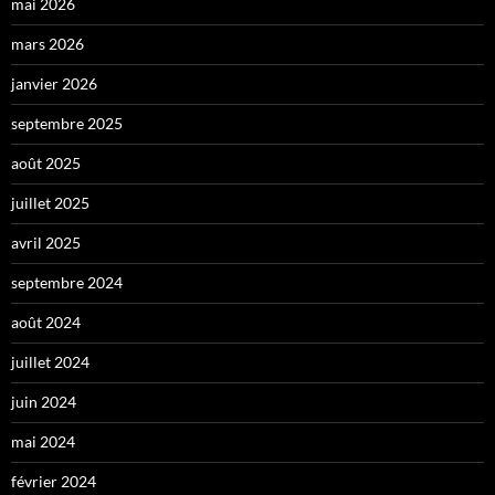
mai 2026
mars 2026
janvier 2026
septembre 2025
août 2025
juillet 2025
avril 2025
septembre 2024
août 2024
juillet 2024
juin 2024
mai 2024
février 2024