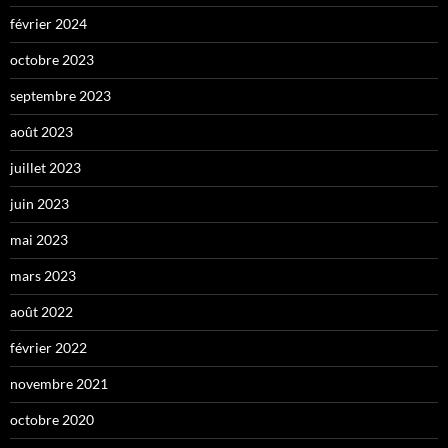
février 2024
octobre 2023
septembre 2023
août 2023
juillet 2023
juin 2023
mai 2023
mars 2023
août 2022
février 2022
novembre 2021
octobre 2020