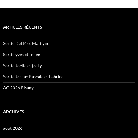
ARTICLES RÉCENTS
Sortie DéDé et Marilyne
Sortie yves et renée
Sortie Joelle et jacky
Sortie Jarnac Pascale et Fabrice
AG 2026 Pisany
ARCHIVES
août 2026