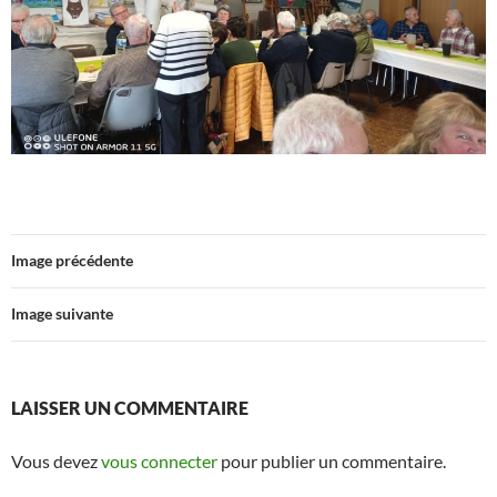
Image précédente
Image suivante
LAISSER UN COMMENTAIRE
Vous devez
vous connecter
pour publier un commentaire.