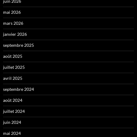
juin 2026
mai 2026
mars 2026
janvier 2026
septembre 2025
août 2025
juillet 2025
avril 2025
septembre 2024
août 2024
juillet 2024
juin 2024
mai 2024