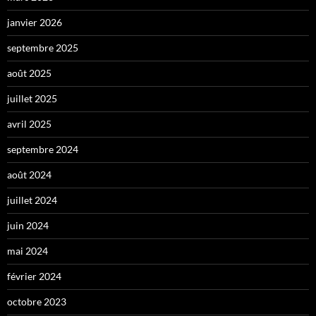
janvier 2026
septembre 2025
août 2025
juillet 2025
avril 2025
septembre 2024
août 2024
juillet 2024
juin 2024
mai 2024
février 2024
octobre 2023