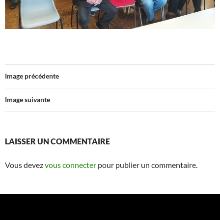
Image précédente
Image suivante
LAISSER UN COMMENTAIRE
Vous devez
vous connecter
pour publier un commentaire.