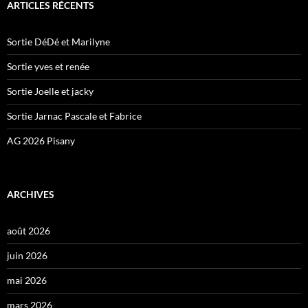
ARTICLES RÉCENTS
Sortie DéDé et Marilyne
Sortie yves et renée
Sortie Joelle et jacky
Sortie Jarnac Pascale et Fabrice
AG 2026 Pisany
ARCHIVES
août 2026
juin 2026
mai 2026
mars 2026