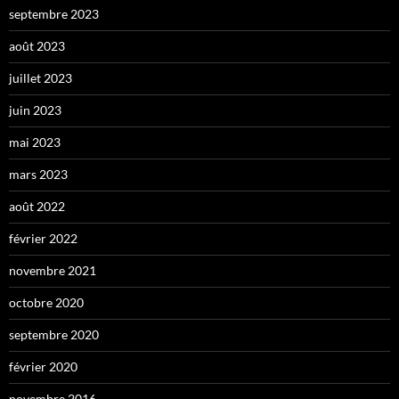
septembre 2023
août 2023
juillet 2023
juin 2023
mai 2023
mars 2023
août 2022
février 2022
novembre 2021
octobre 2020
septembre 2020
février 2020
novembre 2016