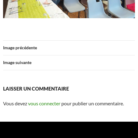
Image précédente
Image suivante
LAISSER UN COMMENTAIRE
Vous devez
vous connecter
pour publier un commentaire.