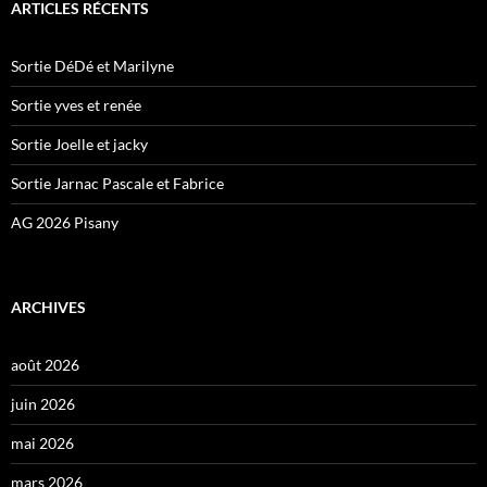
ARTICLES RÉCENTS
Sortie DéDé et Marilyne
Sortie yves et renée
Sortie Joelle et jacky
Sortie Jarnac Pascale et Fabrice
AG 2026 Pisany
ARCHIVES
août 2026
juin 2026
mai 2026
mars 2026