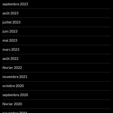
septembre 2023
août 2023
juillet 2023
juin 2023
mai 2023
mars 2023
août 2022
février 2022
novembre 2021
octobre 2020
septembre 2020
février 2020
novembre 2016