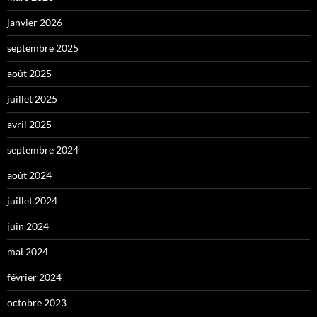
janvier 2026
septembre 2025
août 2025
juillet 2025
avril 2025
septembre 2024
août 2024
juillet 2024
juin 2024
mai 2024
février 2024
octobre 2023