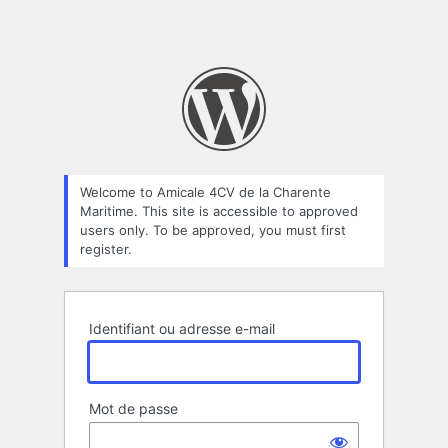
Welcome to Amicale 4CV de la Charente
Maritime. This site is accessible to approved
users only. To be approved, you must first
register.
Identifiant ou adresse e-mail
Mot de passe