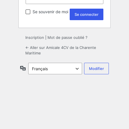
Se souvenir de moi
Inscription
|
Mot de passe oublié ?
← Aller sur Amicale 4CV de la Charente
Maritime
Langue