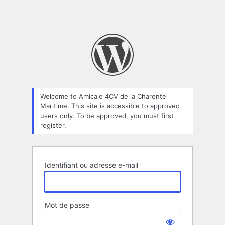
Welcome to Amicale 4CV de la Charente
Maritime. This site is accessible to approved
users only. To be approved, you must first
register.
Identifiant ou adresse e-mail
Mot de passe