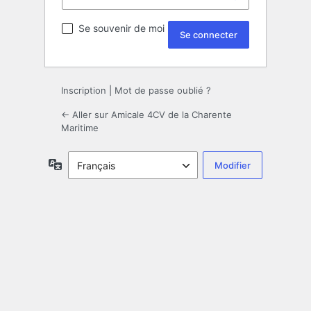
Se souvenir de moi
Inscription
|
Mot de passe oublié ?
← Aller sur Amicale 4CV de la Charente
Maritime
Langue