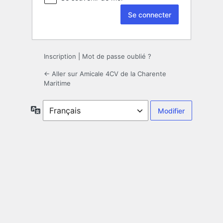
Inscription
|
Mot de passe oublié ?
← Aller sur Amicale 4CV de la Charente
Maritime
Langue