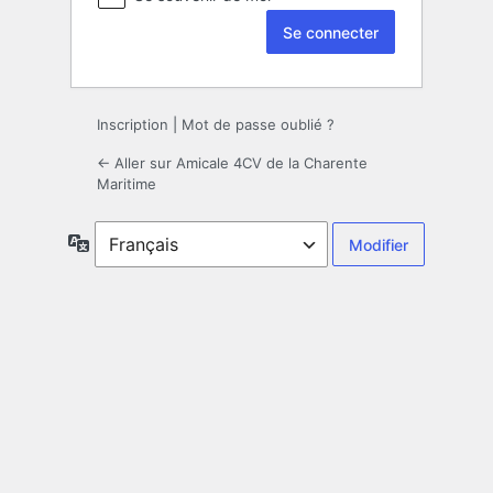
Inscription
|
Mot de passe oublié ?
← Aller sur Amicale 4CV de la Charente
Maritime
Langue