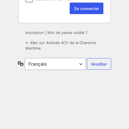
Inscription
|
Mot de passe oublié ?
← Aller sur Amicale 4CV de la Charente
Maritime
Langue