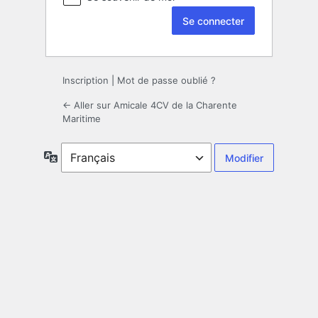
Inscription
|
Mot de passe oublié ?
← Aller sur Amicale 4CV de la Charente
Maritime
Langue